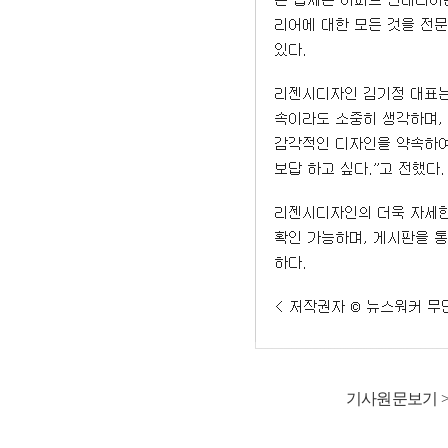
기사원문보기 >