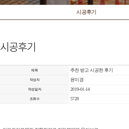
시공후기
시공후기
추천 받고 시공한 후기
제목
윤미경
작성자
2019-01-14
작성일자
5728
조회수