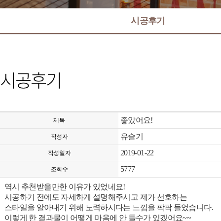
시공후기
시공후기
좋았어요!
제목
유슬기
작성자
2019-01-22
작성일자
5777
조회수
역시 추천받을만한 이유가 있었네요!
시공하기 전에도 자세하게 설명해주시고 제가 선호하는
스타일을 알아내기 위해 노력하시다는 느낌을 팍팍 들었습니다.
이렇게 한 결과물이 어떻게 마음에 안 들수가 있겠어요~~