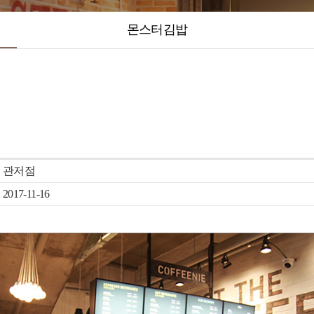
몬스터김밥
관저점
2017-11-16