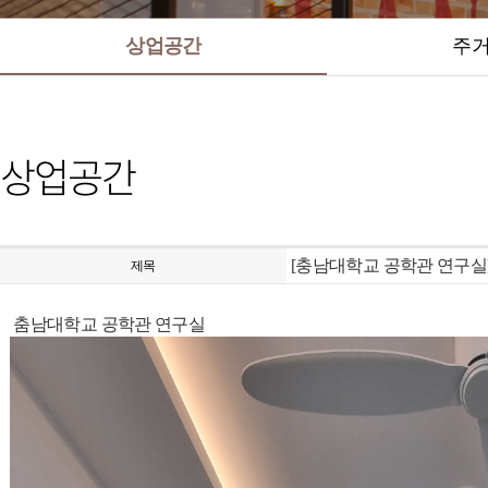
상업공간
주
상업공간
[충남대학교 공학관 연구실
제목
춤남대학교 공학관 연구실